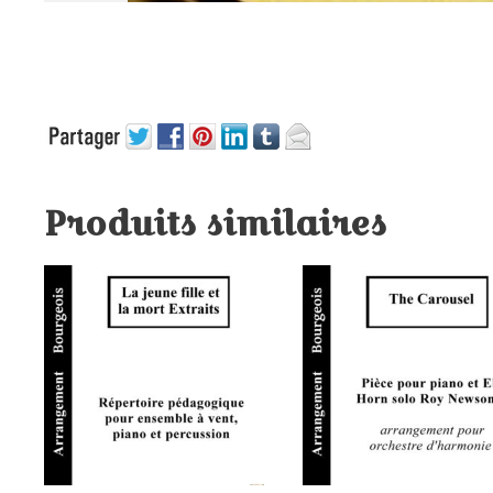
Produits similaires