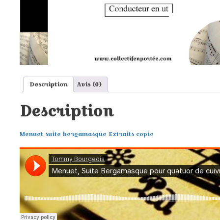
Description
Avis (0)
Description
Menuet suite bergamasque Extraits copie