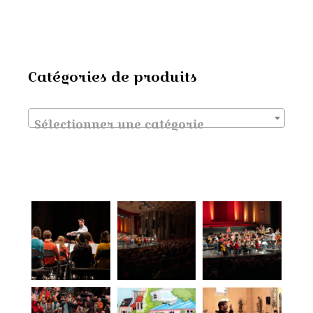
Catégories de produits
Sélectionner une catégorie