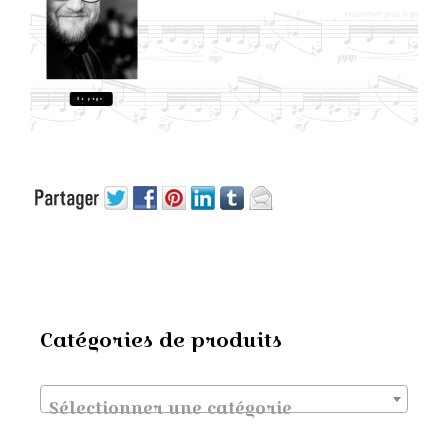
Sa page
Catégories de produits
Sélectionner une catégorie