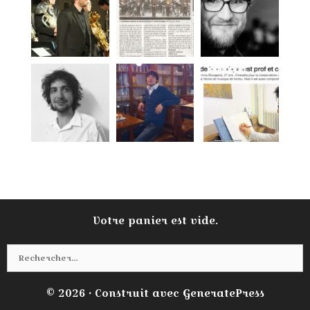
Votre panier est vide.
Rechercher :
© 2026
• Construit avec
GeneratePress