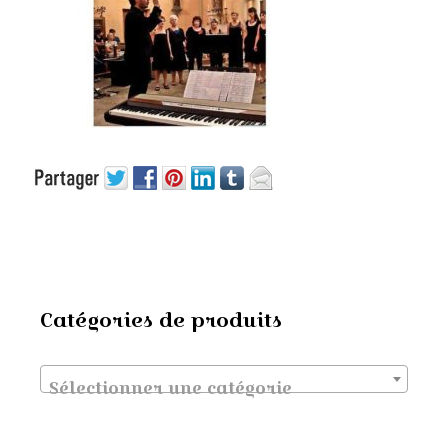
Catégories de produits
Sélectionner une catégorie