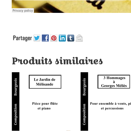
Produits similaires