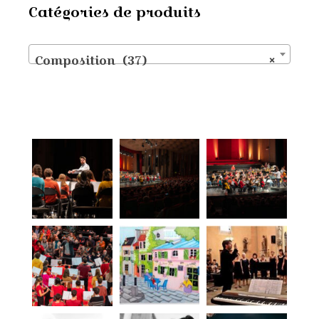
Catégories de produits
Composition (37)
×