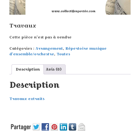
Travaux
Cette pièce n’est pas à vendre
Catégories :
Arrangement
,
Répertoire musique
d'ensemble/orchestre
,
Toutes
Description
Avis (0)
Description
Travaux extraits