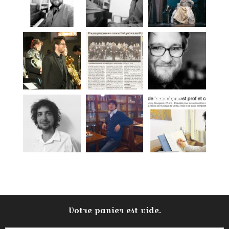
Votre panier est vide.